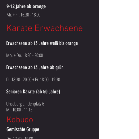
9-12 Jahre ab orange
Mi. + Fr. 16:30 - 18:00
Karate Erwachsene
Erwachsene ab 13 Jahre weiß bis orange
Mo. + Do. 18:30 - 20:00
Erwachsene ab 13 Jahre ab grün
Di. 18:30 - 20:00 + Fr. 18:00 - 19:30
Senioren Karate (ab 50 Jahre)
Unseburg Lindenplatz 6
Mi. 10:00 - 11:15
Kobudo
Gemischte Gruppe
Do. 17:30 - 19:00