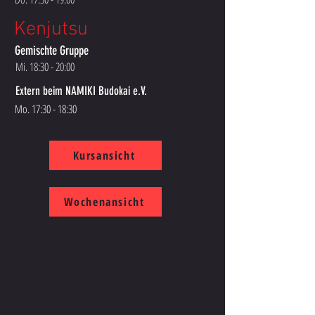
Kenjutsu
Gemischte Gruppe
Mi. 18:30 - 20:00
Extern beim NAMIKI Budokai e.V.
Mo. 17:30 - 18:30
Kursansicht
Wochenansicht