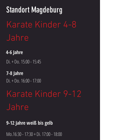
Standort Magdeburg
Karate Kinder 4-8
Jahre
4-6 Jahre
Di. + Do. 15:00 - 15:45
7-8 Jahre
Di. + Do. 16:00 - 17:00
Karate Kinder 9-12
Jahre
9-12 Jahre weiß bis gelb
Mo.16:30 - 17:30 + Di. 17:00 - 18:00