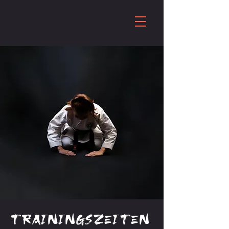
Trainingszeiten